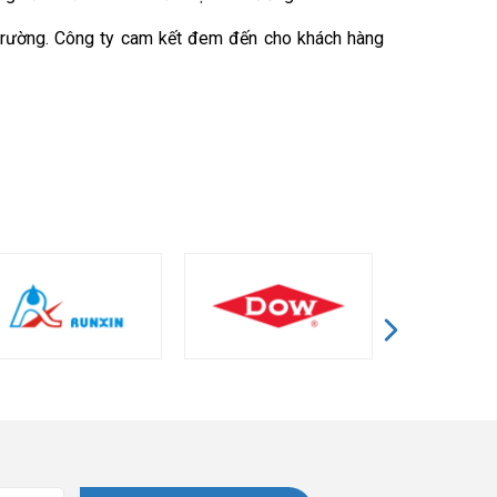
ị trường. Công ty cam kết đem đến cho khách hàng