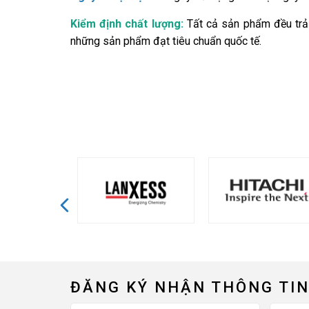
Kiểm định chất lượng:
Tất cả sản phẩm đều trải
những sản phẩm đạt tiêu chuẩn quốc tế.
ĐĂNG KÝ NHẬN THÔNG TIN