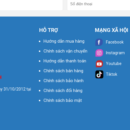
HỖ TRỢ
MẠNG XÃ HỘI
Hướng dẫn mua hàng
Facebook
Chính sách vận chuyển
Instagram
Hướng dẫn thanh toán
Youtube
Chính sách bán hàng
Tiktok
H
Chính sách bảo hành
y 31/10/2012 tại
Chính sách đổi hàng
Chính sách bảo mật