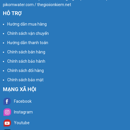
pikomwater.com / thegioiionkiem.net
HỖ TRỢ
Hướng dẫn mua hàng
Chính sách vận chuyển
Hướng dẫn thanh toán
Chính sách bán hàng
Chính sách bảo hành
Chính sách đổi hàng
Chính sách bảo mật
MẠNG XÃ HỘI
Facebook
Instagram
Youtube