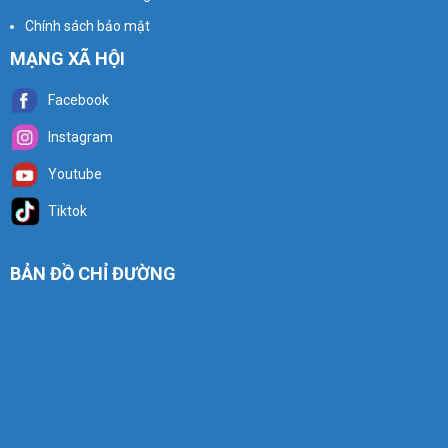
Chính sách bảo mật
MẠNG XÃ HỘI
Facebook
Instagram
Youtube
Tiktok
BẢN ĐỒ CHỈ ĐƯỜNG