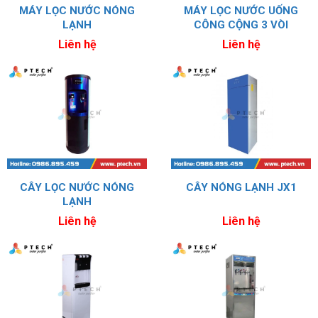
MÁY LỌC NƯỚC NÓNG
MÁY LỌC NƯỚC UỐNG
LẠNH
CÔNG CỘNG 3 VÒI
Liên hệ
Liên hệ
CÂY LỌC NƯỚC NÓNG
CÂY NÓNG LẠNH JX1
LẠNH
Liên hệ
Liên hệ