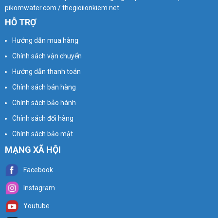
pikomwater.com / thegioiionkiem.net
HỖ TRỢ
Hướng dẫn mua hàng
Chính sách vận chuyển
Hướng dẫn thanh toán
Chính sách bán hàng
Chính sách bảo hành
Chính sách đổi hàng
Chính sách bảo mật
MẠNG XÃ HỘI
Facebook
Instagram
Youtube