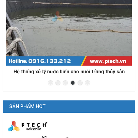
Hệ thống xử lý nước biển cho nuôi trồng thủy sản
SẢN PHẨM HOT