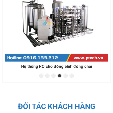
Hệ thống RO cho đóng bình đóng chai
ĐỐI TÁC KHÁCH HÀNG