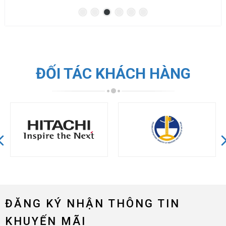
ĐỐI TÁC KHÁCH HÀNG
ĐĂNG KÝ NHẬN THÔNG TIN
KHUYẾN MÃI