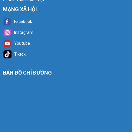
MẠNG XÃ HỘI
Facebook
Instagram
Youtube
Tiktok
BẢN ĐỒ CHỈ ĐƯỜNG