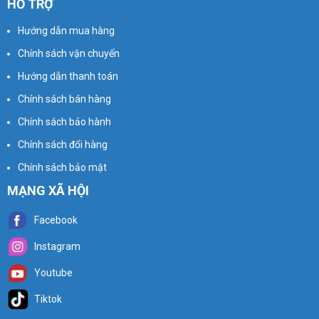
HỖ TRỢ
Hướng dẫn mua hàng
Chính sách vận chuyển
Hướng dẫn thanh toán
Chính sách bán hàng
Chính sách bảo hành
Chính sách đổi hàng
Chính sách bảo mật
MẠNG XÃ HỘI
Facebook
Instagram
Youtube
Tiktok