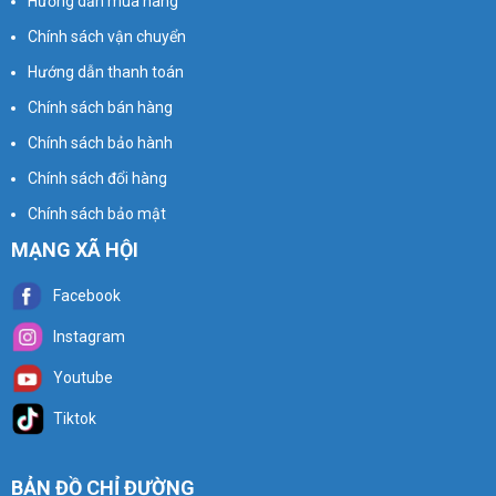
Hướng dẫn mua hàng
Chính sách vận chuyển
Hướng dẫn thanh toán
Chính sách bán hàng
Chính sách bảo hành
Chính sách đổi hàng
Chính sách bảo mật
MẠNG XÃ HỘI
Facebook
Instagram
Youtube
Tiktok
BẢN ĐỒ CHỈ ĐƯỜNG