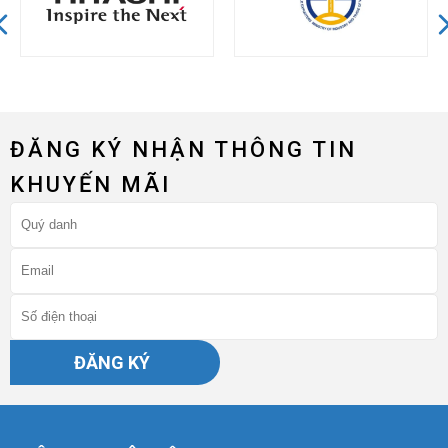
ĐĂNG KÝ NHẬN THÔNG TIN
KHUYẾN MÃI
ĐĂNG KÝ