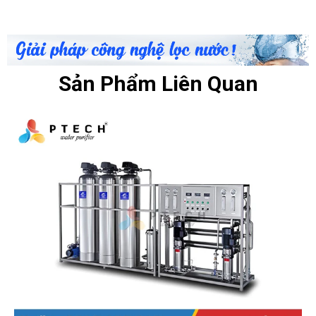
Sản Phẩm Liên Quan