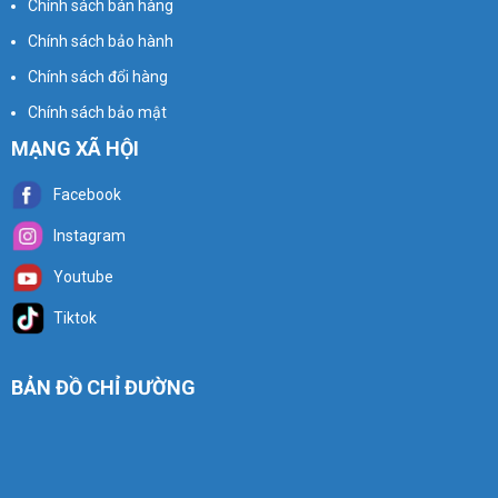
Chính sách bán hàng
Chính sách bảo hành
Chính sách đổi hàng
Chính sách bảo mật
MẠNG XÃ HỘI
Facebook
Instagram
Youtube
Tiktok
BẢN ĐỒ CHỈ ĐƯỜNG