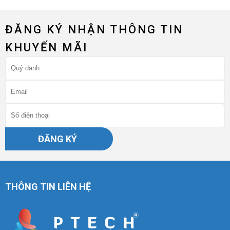
ĐĂNG KÝ NHẬN THÔNG TIN
KHUYẾN MÃI
ĐĂNG KÝ
THÔNG TIN LIÊN HỆ