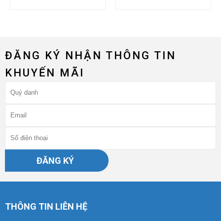
ĐĂNG KÝ NHẬN THÔNG TIN
KHUYẾN MÃI
ĐĂNG KÝ
THÔNG TIN LIÊN HỆ