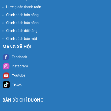
Hướng dẫn thanh toán
Chính sách bán hàng
Chính sách bảo hành
Chính sách đổi hàng
Chính sách bảo mật
MẠNG XÃ HỘI
Facebook
Instagram
Youtube
Tiktok
BẢN ĐỒ CHỈ ĐƯỜNG