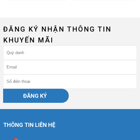
ĐĂNG KÝ NHẬN THÔNG TIN
KHUYẾN MÃI
ĐĂNG KÝ
THÔNG TIN LIÊN HỆ