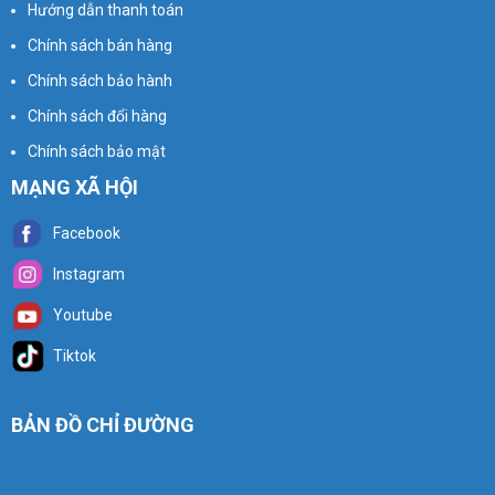
Hướng dẫn thanh toán
Chính sách bán hàng
Chính sách bảo hành
Chính sách đổi hàng
Chính sách bảo mật
MẠNG XÃ HỘI
Facebook
Instagram
Youtube
Tiktok
BẢN ĐỒ CHỈ ĐƯỜNG