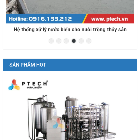
Hệ thống xử lý nước biển cho nuôi trồng thủy sản
SẢN PHẨM HOT