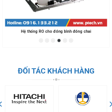
Hệ thống RO cho đóng bình đóng chai
ĐỐI TÁC KHÁCH HÀNG