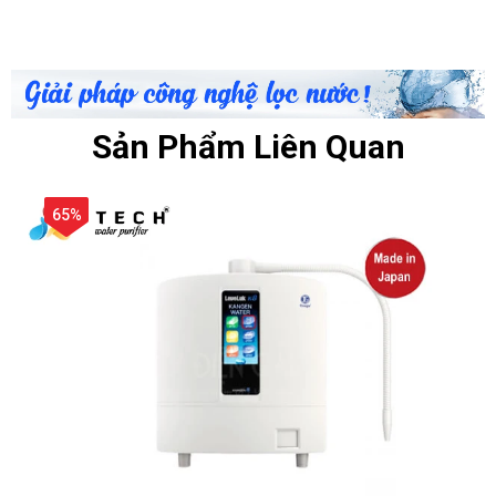
Sản Phẩm Liên Quan
65%