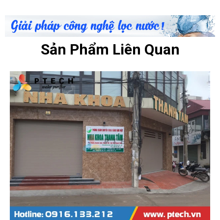
Sản Phẩm Liên Quan