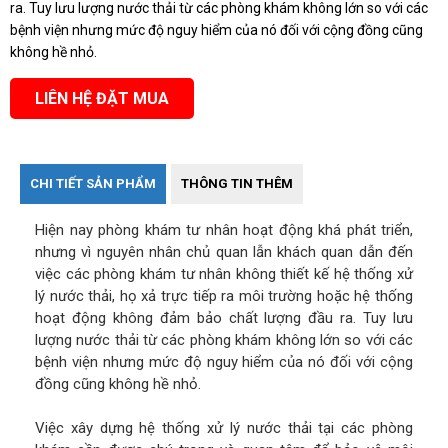
ra. Tuy lưu lượng nước thải từ các phòng khám không lớn so với các
bệnh viện nhưng mức độ nguy hiểm của nó đối với cộng đồng cũng
không hề nhỏ.
LIÊN HỆ ĐẶT MUA
CHI TIẾT SẢN PHẨM
THÔNG TIN THÊM
Hiện nay phòng khám tư nhân hoạt động khá phát triển,
nhưng vì nguyên nhân chủ quan lẫn khách quan dẫn đến
việc các phòng khám tư nhân không thiết kế hệ thống xử
lý nước thải, họ xả trực tiếp ra môi trường hoặc hệ thống
hoạt động không đảm bảo chất lượng đầu ra. Tuy lưu
lượng nước thải từ các phòng khám không lớn so với các
bệnh viện nhưng mức độ nguy hiểm của nó đối với cộng
đồng cũng không hề nhỏ.
Việc xây dựng hệ thống xử lý nước thải tại các phòng