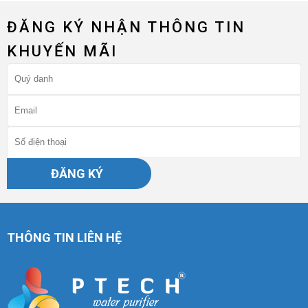
ĐĂNG KÝ NHẬN THÔNG TIN
KHUYẾN MÃI
ĐĂNG KÝ
THÔNG TIN LIÊN HỆ