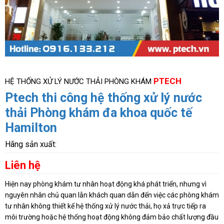
PTECH
HỆ THỐNG XỬ LÝ NƯỚC THẢI PHÒNG KHÁM
Ptech thi công hệ thống xử lý nước
thải Phòng khám đa khoa quốc tế
Hamilton
Hãng sản xuất:
Liên hệ
Hiện nay phòng khám tư nhân hoạt động khá phát triển, nhưng vì
nguyên nhân chủ quan lẫn khách quan dẫn đến việc các phòng khám
tư nhân không thiết kế hệ thống xử lý nước thải, họ xả trực tiếp ra
môi trường hoặc hệ thống hoạt động không đảm bảo chất lượng đầu