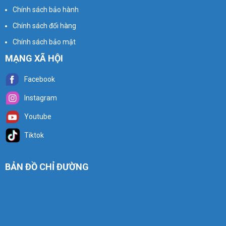
Chính sách bảo hành
Chính sách đổi hàng
Chính sách bảo mật
MẠNG XÃ HỘI
Facebook
Instagram
Youtube
Tiktok
BẢN ĐỒ CHỈ ĐƯỜNG