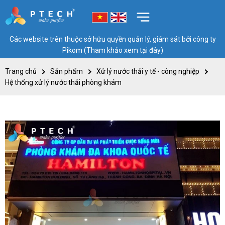
Các website trên thuộc sở hữu quyền quản lý, giám sát bởi công ty
Pikom (Tham khảo xem tại đây)
Trang chủ
Sản phẩm
Xử lý nước thải y tế - công nghiệp
Hệ thống xử lý nước thải phòng khám