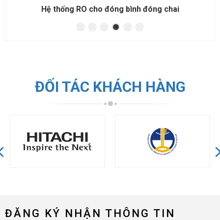
Hệ thống RO cho ngành thực phẩm
ĐỐI TÁC KHÁCH HÀNG
ĐĂNG KÝ NHẬN THÔNG TIN