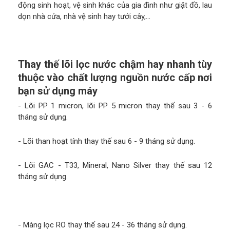
động sinh hoạt, vệ sinh khác của gia đình như giặt đồ, lau
dọn nhà cửa, nhà vệ sinh hay tưới cây,…
Thay thế lõi lọc nước chậm hay nhanh tùy
thuộc vào chất lượng nguồn nước cấp nơi
bạn sử dụng máy
- Lõi PP 1 micron, lõi PP 5 micron thay thế sau 3 - 6
tháng sử dụng.
- Lõi than hoạt tính thay thế sau 6 - 9 tháng sử dụng.
- Lõi GAC - T33, Mineral, Nano Silver thay thế sau 12
tháng sử dụng.
- Màng lọc RO thay thế sau 24 - 36 tháng sử dụng.