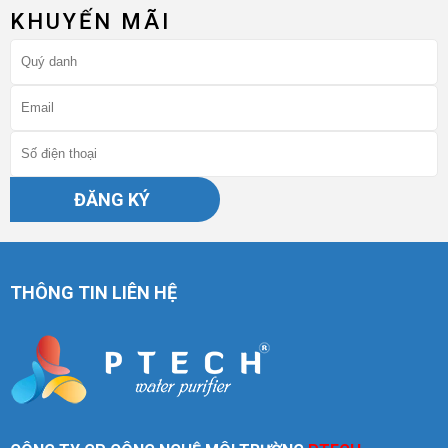
KHUYẾN MÃI
ĐĂNG KÝ
THÔNG TIN LIÊN HỆ