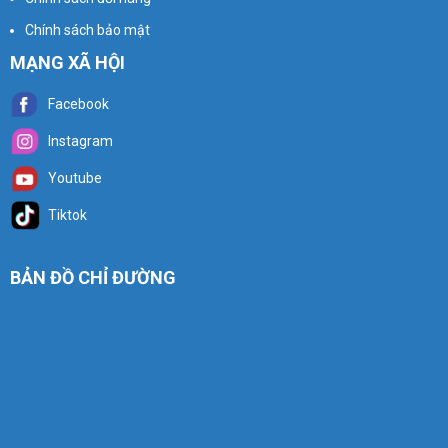
Chính sách bảo mật
MẠNG XÃ HỘI
Facebook
Instagram
Youtube
Tiktok
BẢN ĐỒ CHỈ ĐƯỜNG