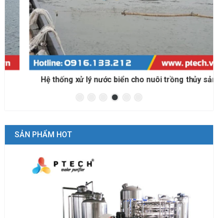
Hệ thống xử lý nước biển cho nuôi trồng thủy sản
SẢN PHẨM HOT