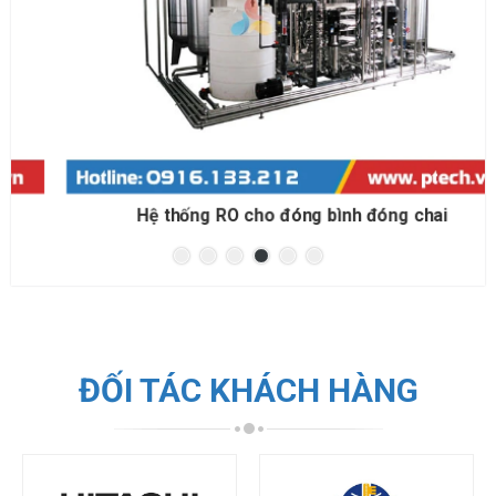
Hệ thống RO cho đóng bình đóng chai
ĐỐI TÁC KHÁCH HÀNG