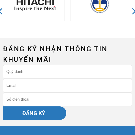
ĐĂNG KÝ NHẬN THÔNG TIN
KHUYẾN MÃI
ĐĂNG KÝ