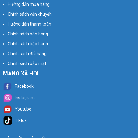
Hướng dẫn mua hàng
Chính sách vận chuyển
Hướng dẫn thanh toán
Chính sách bán hàng
Chính sách bảo hành
Chính sách đổi hàng
Chính sách bảo mật
MẠNG XÃ HỘI
Facebook
Instagram
Youtube
Tiktok