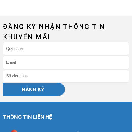
ĐĂNG KÝ NHẬN THÔNG TIN
KHUYẾN MÃI
ĐĂNG KÝ
THÔNG TIN LIÊN HỆ