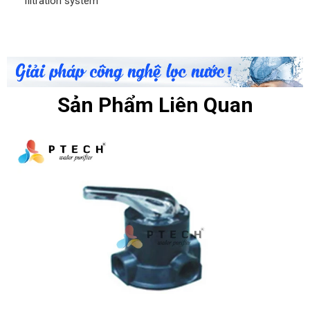
filtration system
Sản Phẩm Liên Quan