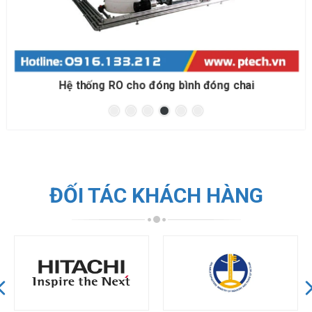
Hệ thống RO cho đóng bình đóng chai
ĐỐI TÁC KHÁCH HÀNG