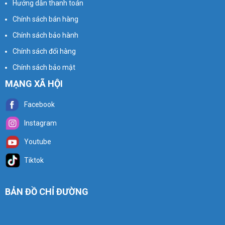
Hướng dẫn thanh toán
Chính sách bán hàng
Chính sách bảo hành
Chính sách đổi hàng
Chính sách bảo mật
MẠNG XÃ HỘI
Facebook
Instagram
Youtube
Tiktok
BẢN ĐỒ CHỈ ĐƯỜNG