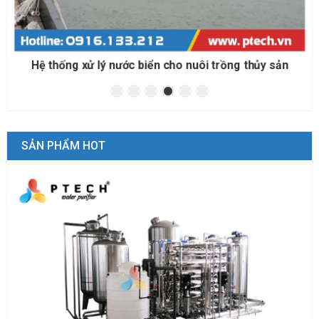
Hệ thống xử lý nước biển cho nuôi trồng thủy sản
SẢN PHẨM HOT