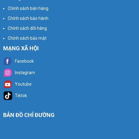
Chính sách bán hàng
Chính sách bảo hành
Chính sách đổi hàng
Chính sách bảo mật
MẠNG XÃ HỘI
Facebook
Instagram
Youtube
Tiktok
BẢN ĐỒ CHỈ ĐƯỜNG