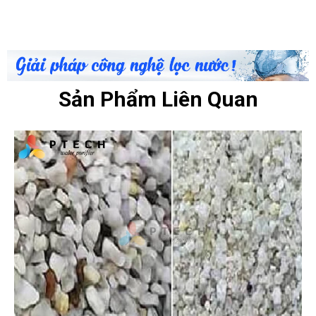
Sản Phẩm Liên Quan