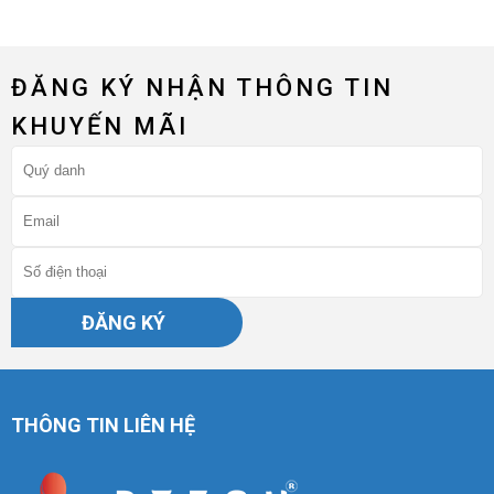
ĐĂNG KÝ NHẬN THÔNG TIN
KHUYẾN MÃI
ĐĂNG KÝ
THÔNG TIN LIÊN HỆ