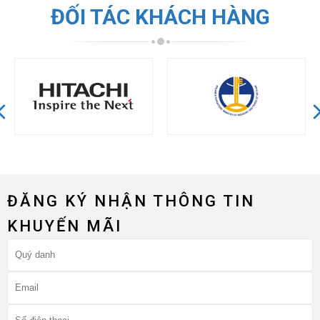
ĐỐI TÁC KHÁCH HÀNG
ĐĂNG KÝ NHẬN THÔNG TIN
KHUYẾN MÃI