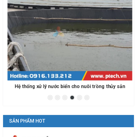
Hệ thống xử lý nước biển cho nuôi trồng thủy sản
SẢN PHẨM HOT