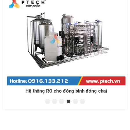
Hệ thống RO cho đóng bình đóng chai