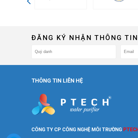
ĐĂNG KÝ NHẬN THÔNG TIN
THÔNG TIN LIÊN HỆ
CÔNG TY CP CÔNG NGHỆ MÔI TRƯỜNG
PTEC