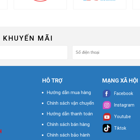
 KHUYẾN MÃI
HỖ TRỢ
MẠNG XÃ HỘI
Hướng dẫn mua hàng
Facebook
Chính sách vận chuyển
Instagram
Hướng dẫn thanh toán
Youtube
Chính sách bán hàng
Tiktok
H
Chính sách bảo hành