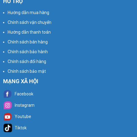
HỖ TRỢ
Hướng dẫn mua hàng
Chính sách vận chuyển
Hướng dẫn thanh toán
Chính sách bán hàng
Chính sách bảo hành
Chính sách đổi hàng
Chính sách bảo mật
MẠNG XÃ HỘI
Facebook
Instagram
Youtube
Tiktok