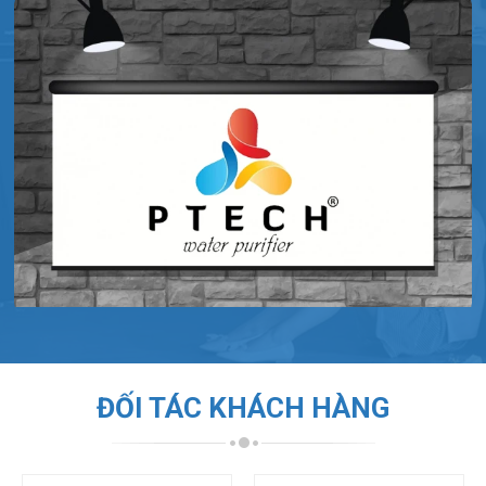
ĐỐI TÁC KHÁCH HÀNG