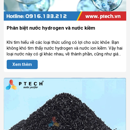
Phân biệt nước hydrogen và nước kiềm
Khi tìm hiểu về các loại thức uống có lợi cho sức khỏe. Bạn
không khó tìm thấy nước hydrogen và nước ion kiềm. Vậy hai
loại nước này có gì khác nhau, về thành phần, cũng như giá
trị sức khỏe. Bạn nên lựa chọn loại nước để uống.
Xem thêm