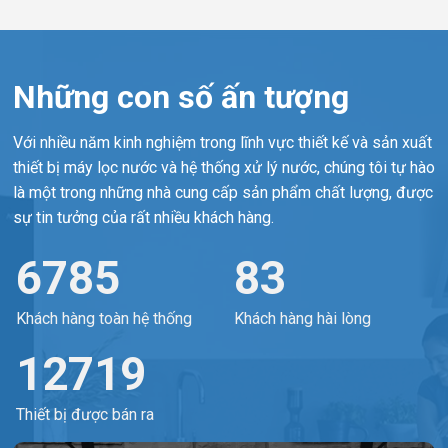
Những con số ấn tượng
Với nhiều năm kinh nghiệm trong lĩnh vực thiết kế và sản xuất
thiết bị máy lọc nước và hệ thống xử lý nước, chúng tôi tự hào
là một trong những nhà cung cấp sản phẩm chất lượng, được
sự tin tưởng của rất nhiều khách hàng.
8000+
98%
Khách hàng toàn hệ thống
Khách hàng hài lòng
15000+
Thiết bị được bán ra