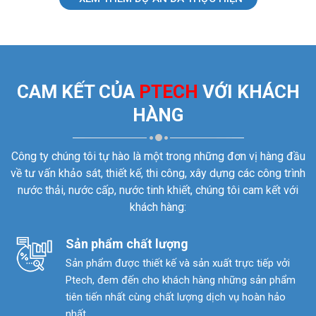
CAM KẾT CỦA
PTECH
VỚI KHÁCH
HÀNG
Công ty chúng tôi tự hào là một trong những đơn vị hàng đầu
về tư vấn khảo sát, thiết kế, thi công, xây dựng các công trình
nước thải, nước cấp, nước tinh khiết, chúng tôi cam kết với
khách hàng:
Sản phẩm chất lượng
Sản phẩm được thiết kế và sản xuất trực tiếp vởi
Ptech, đem đến cho khách hàng những sản phẩm
tiên tiến nhất cùng chất lượng dịch vụ hoàn hảo
nhất.